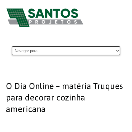
O Dia Online – matéria Truques
para decorar cozinha
americana