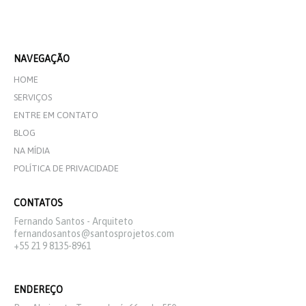
NAVEGAÇÃO
HOME
SERVIÇOS
ENTRE EM CONTATO
BLOG
NA MÍDIA
POLÍTICA DE PRIVACIDADE
CONTATOS
Fernando Santos - Arquiteto
fernandosantos@santosprojetos.com
+55 21 9 8135-8961
ENDEREÇO