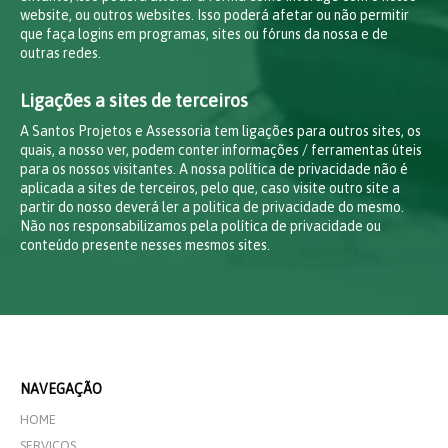
website, ou outros websites. Isso poderá afetar ou não permitir
que faça logins em programas, sites ou fóruns da nossa e de
outras redes.
Ligações a sites de terceiros
A Santos Projetos e Assessoria tem ligações para outros sites, os
quais, a nosso ver, podem conter informações / ferramentas úteis
para os nossos visitantes. A nossa política de privacidade não é
aplicada a sites de terceiros, pelo que, caso visite outro site a
partir do nosso deverá ler a politica de privacidade do mesmo.
Não nos responsabilizamos pela política de privacidade ou
conteúdo presente nesses mesmos sites.
NAVEGAÇÃO
HOME
SERVIÇOS