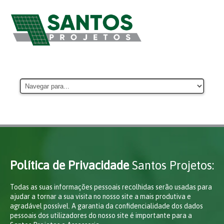
Política de Privacidade
Santos Projetos:
Todas as suas informações pessoais recolhidas serão usadas para
ajudar a tornar a sua visita no nosso site a mais produtiva e
agradável possível. A garantia da confidencialidade dos dados
pessoais dos utilizadores do nosso site é importante para a