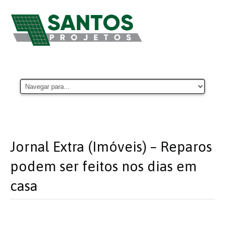
Jornal Extra (Imóveis) – Reparos
podem ser feitos nos dias em
casa