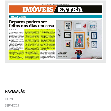
NAVEGAÇÃO
HOME
SERVIÇOS