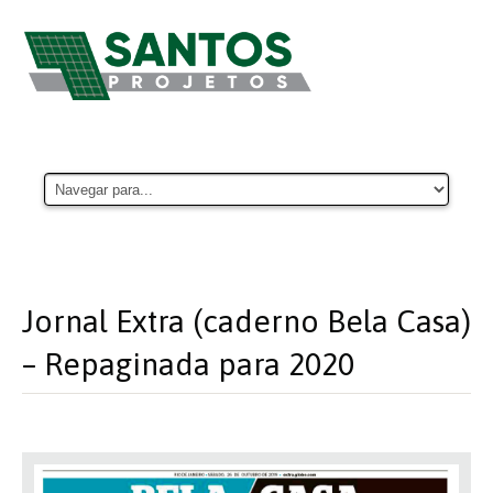
Jornal Extra (caderno Bela Casa)
– Repaginada para 2020