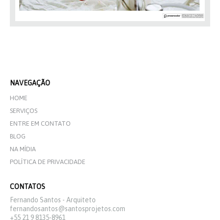
NAVEGAÇÃO
HOME
SERVIÇOS
ENTRE EM CONTATO
BLOG
NA MÍDIA
POLÍTICA DE PRIVACIDADE
CONTATOS
Fernando Santos - Arquiteto
fernandosantos@santosprojetos.com
+55 21 9 8135-8961